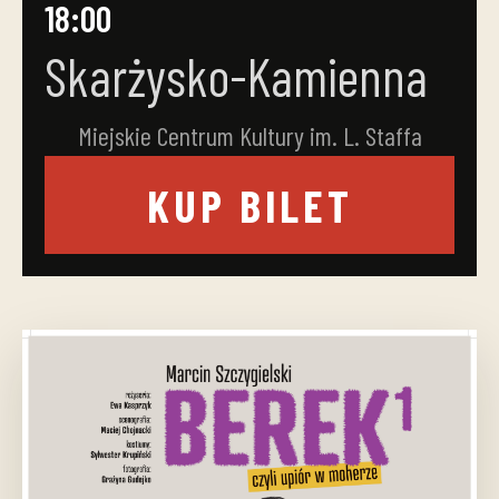
18:00
Skarżysko-Kamienna
Miejskie Centrum Kultury im. L. Staffa
KUP BILET