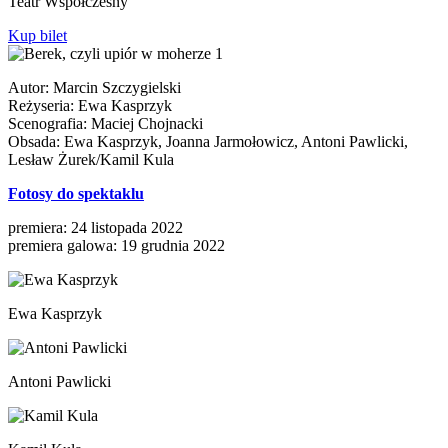
Teatr Współczesny
Kup bilet
Autor: Marcin Szczygielski
Reżyseria: Ewa Kasprzyk
Scenografia: Maciej Chojnacki
Obsada: Ewa Kasprzyk, Joanna Jarmołowicz, Antoni Pawlicki,
Lesław Żurek/Kamil Kula
Fotosy do spektaklu
premiera: 24 listopada 2022
premiera galowa: 19 grudnia 2022
Ewa Kasprzyk
Antoni Pawlicki