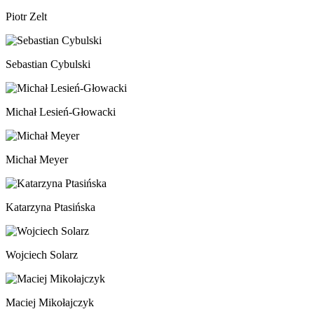
Piotr Zelt
Sebastian Cybulski
Michał Lesień-Głowacki
Michał Meyer
Katarzyna Ptasińska
Wojciech Solarz
Maciej Mikołajczyk