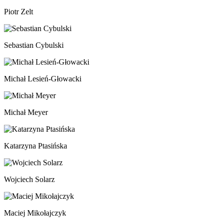
Piotr Zelt
Sebastian Cybulski
Michał Lesień-Głowacki
Michał Meyer
Katarzyna Ptasińska
Wojciech Solarz
Maciej Mikołajczyk