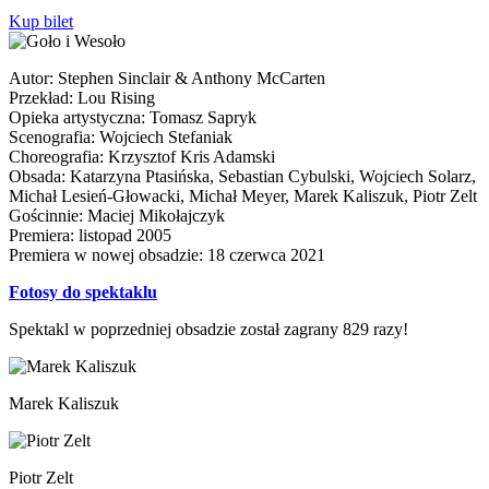
Kup bilet
Autor: Stephen Sinclair & Anthony McCarten
Przekład: Lou Rising
Opieka artystyczna: Tomasz Sapryk
Scenografia: Wojciech Stefaniak
Choreografia: Krzysztof Kris Adamski
Obsada: Katarzyna Ptasińska, Sebastian Cybulski, Wojciech Solarz,
Michał Lesień-Głowacki, Michał Meyer, Marek Kaliszuk, Piotr Zelt
Gościnnie: Maciej Mikołajczyk
Premiera: listopad 2005
Premiera w nowej obsadzie: 18 czerwca 2021
Fotosy do spektaklu
Spektakl w poprzedniej obsadzie został zagrany 829 razy!
Marek Kaliszuk
Piotr Zelt