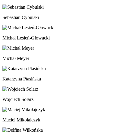
Sebastian Cybulski
Michał Lesień-Głowacki
Michał Meyer
Katarzyna Ptasińska
Wojciech Solarz
Maciej Mikołajczyk