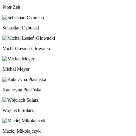
Piotr Zelt
Sebastian Cybulski
Michał Lesień-Głowacki
Michał Meyer
Katarzyna Ptasińska
Wojciech Solarz
Maciej Mikołajczyk