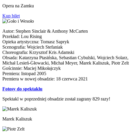
Opera na Zamku
Kup bilet
Autor: Stephen Sinclair & Anthony McCarten
Przekład: Lou Rising
Opieka artystyczna: Tomasz Sapryk
Scenografia: Wojciech Stefaniak
Choreografia: Krzysztof Kris Adamski
Obsada: Katarzyna Ptasińska, Sebastian Cybulski, Wojciech Solarz,
Michał Lesień-Głowacki, Michał Meyer, Marek Kaliszuk, Piotr Zelt
Gościnnie: Maciej Mikołajczyk
Premiera: listopad 2005
Premiera w nowej obsadzie: 18 czerwca 2021
Fotosy do spektaklu
Spektakl w poprzedniej obsadzie został zagrany 829 razy!
Marek Kaliszuk