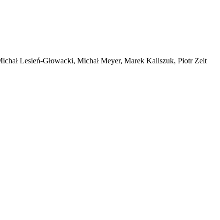
Michał Lesień-Głowacki, Michał Meyer, Marek Kaliszuk, Piotr Zelt