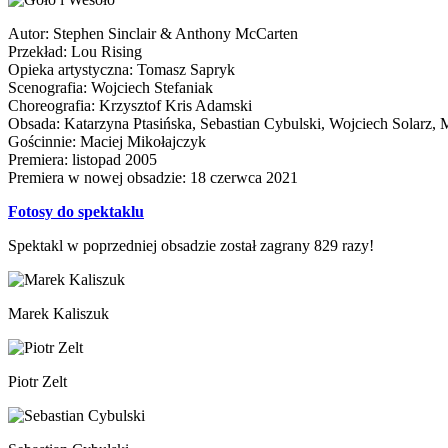
Autor: Stephen Sinclair & Anthony McCarten
Przekład: Lou Rising
Opieka artystyczna: Tomasz Sapryk
Scenografia: Wojciech Stefaniak
Choreografia: Krzysztof Kris Adamski
Obsada: Katarzyna Ptasińska, Sebastian Cybulski, Wojciech Solarz, 
Gościnnie: Maciej Mikołajczyk
Premiera: listopad 2005
Premiera w nowej obsadzie: 18 czerwca 2021
Fotosy do spektaklu
Spektakl w poprzedniej obsadzie został zagrany 829 razy!
Marek Kaliszuk
Piotr Zelt