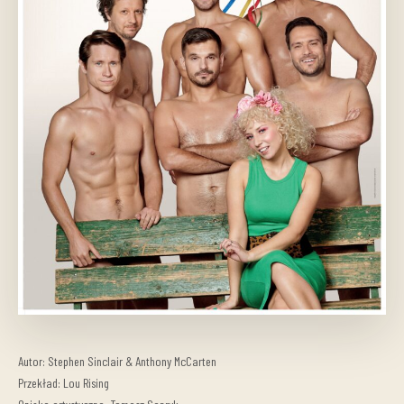
Autor: Stephen Sinclair & Anthony McCarten
Przekład: Lou Rising