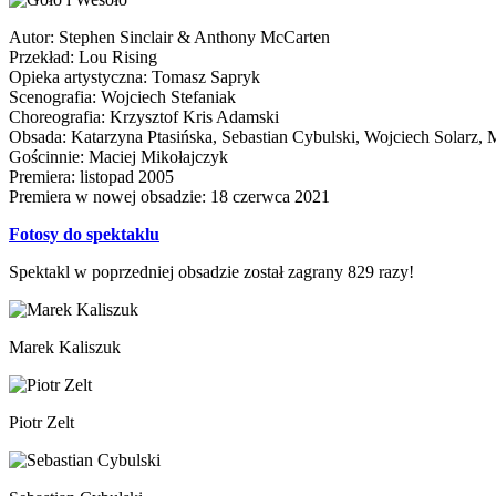
Autor: Stephen Sinclair & Anthony McCarten
Przekład: Lou Rising
Opieka artystyczna: Tomasz Sapryk
Scenografia: Wojciech Stefaniak
Choreografia: Krzysztof Kris Adamski
Obsada: Katarzyna Ptasińska, Sebastian Cybulski, Wojciech Solarz, 
Gościnnie: Maciej Mikołajczyk
Premiera: listopad 2005
Premiera w nowej obsadzie: 18 czerwca 2021
Fotosy do spektaklu
Spektakl w poprzedniej obsadzie został zagrany 829 razy!
Marek Kaliszuk
Piotr Zelt