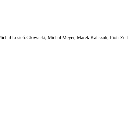
Michał Lesień-Głowacki, Michał Meyer, Marek Kaliszuk, Piotr Zelt