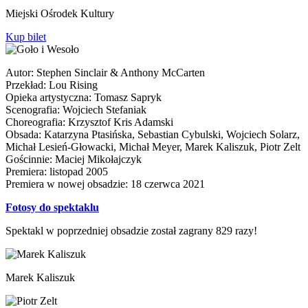
Miejski Ośrodek Kultury
Kup bilet
Autor: Stephen Sinclair & Anthony McCarten
Przekład: Lou Rising
Opieka artystyczna: Tomasz Sapryk
Scenografia: Wojciech Stefaniak
Choreografia: Krzysztof Kris Adamski
Obsada: Katarzyna Ptasińska, Sebastian Cybulski, Wojciech Solarz,
Michał Lesień-Głowacki, Michał Meyer, Marek Kaliszuk, Piotr Zelt
Gościnnie: Maciej Mikołajczyk
Premiera: listopad 2005
Premiera w nowej obsadzie: 18 czerwca 2021
Fotosy do spektaklu
Spektakl w poprzedniej obsadzie został zagrany 829 razy!
Marek Kaliszuk