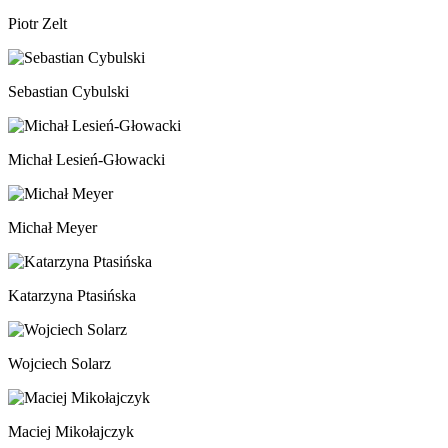
Piotr Zelt
Sebastian Cybulski
Michał Lesień-Głowacki
Michał Meyer
Katarzyna Ptasińska
Wojciech Solarz
Maciej Mikołajczyk