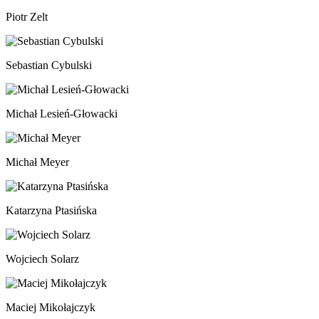
Piotr Zelt
Sebastian Cybulski
Michał Lesień-Głowacki
Michał Meyer
Katarzyna Ptasińska
Wojciech Solarz
Maciej Mikołajczyk