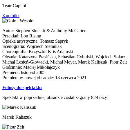
Teatr Capitol
Kup bilet
Autor: Stephen Sinclair & Anthony McCarten
Przekład: Lou Rising
Opieka artystyczna: Tomasz Sapryk
Scenografia: Wojciech Stefaniak
Choreografia: Krzysztof Kris Adamski
Obsada: Katarzyna Ptasińska, Sebastian Cybulski, Wojciech Solarz,
Michał Lesień-Głowacki, Michał Meyer, Marek Kaliszuk, Piotr Zelt
Gościnnie: Maciej Mikołajczyk
Premiera: listopad 2005
Premiera w nowej obsadzie: 18 czerwca 2021
Fotosy do spektaklu
Spektakl w poprzedniej obsadzie został zagrany 829 razy!
Marek Kaliszuk