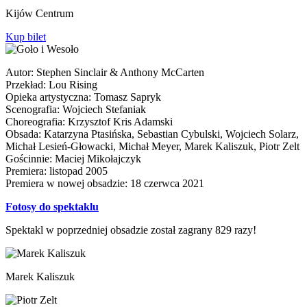
Kijów Centrum
Kup bilet
Autor: Stephen Sinclair & Anthony McCarten
Przekład: Lou Rising
Opieka artystyczna: Tomasz Sapryk
Scenografia: Wojciech Stefaniak
Choreografia: Krzysztof Kris Adamski
Obsada: Katarzyna Ptasińska, Sebastian Cybulski, Wojciech Solarz,
Michał Lesień-Głowacki, Michał Meyer, Marek Kaliszuk, Piotr Zelt
Gościnnie: Maciej Mikołajczyk
Premiera: listopad 2005
Premiera w nowej obsadzie: 18 czerwca 2021
Fotosy do spektaklu
Spektakl w poprzedniej obsadzie został zagrany 829 razy!
Marek Kaliszuk