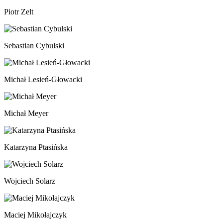
Piotr Zelt
Sebastian Cybulski
Michał Lesień-Głowacki
Michał Meyer
Katarzyna Ptasińska
Wojciech Solarz
Maciej Mikołajczyk