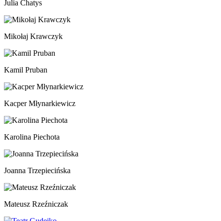
Julia Chatys
Mikołaj Krawczyk
Kamil Pruban
Kacper Młynarkiewicz
Karolina Piechota
Joanna Trzepiecińska
Mateusz Rzeźniczak