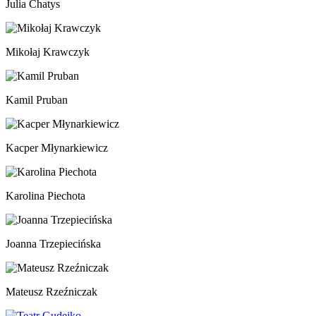
Julia Chatys
Mikołaj Krawczyk
Kamil Pruban
Kacper Młynarkiewicz
Karolina Piechota
Joanna Trzepiecińska
Mateusz Rzeźniczak