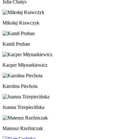
Julia Chatys
Mikołaj Krawczyk
Kamil Pruban
Kacper Młynarkiewicz
Karolina Piechota
Joanna Trzepiecińska
Mateusz Rzeźniczak