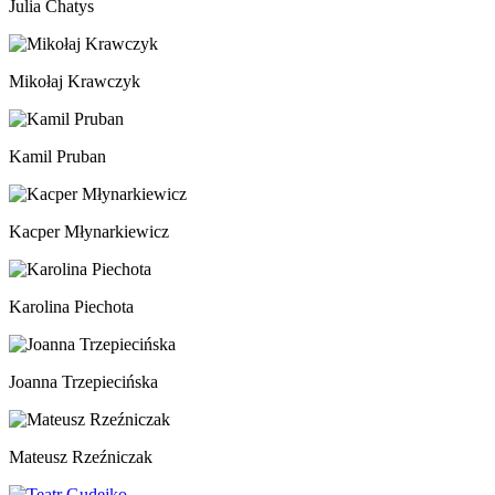
Julia Chatys
Mikołaj Krawczyk
Kamil Pruban
Kacper Młynarkiewicz
Karolina Piechota
Joanna Trzepiecińska
Mateusz Rzeźniczak