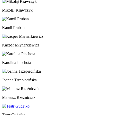
Mikołaj Krawczyk
Kamil Pruban
Kacper Młynarkiewicz
Karolina Piechota
Joanna Trzepiecińska
Mateusz Rzeźniczak
Teatr Gudejko