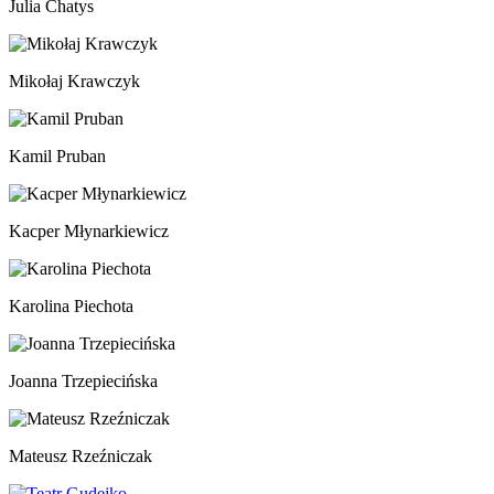
Julia Chatys
Mikołaj Krawczyk
Kamil Pruban
Kacper Młynarkiewicz
Karolina Piechota
Joanna Trzepiecińska
Mateusz Rzeźniczak