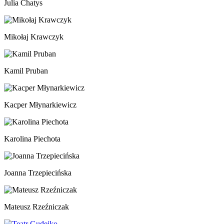
Julia Chatys
Mikołaj Krawczyk
Kamil Pruban
Kacper Młynarkiewicz
Karolina Piechota
Joanna Trzepiecińska
Mateusz Rzeźniczak