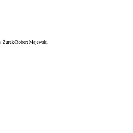
aw Żurek/Robert Majewski