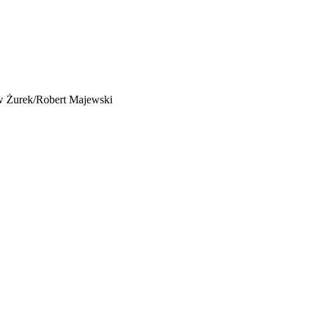
aw Żurek/Robert Majewski