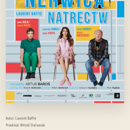
Autor: Laurent Baffie
Przekład: Witold Stefaniak