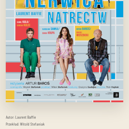
Autor: Laurent Baffie
Przekład: Witold Stefaniak