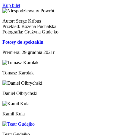
Kup bilet
Autor: Serge Kribus
Przekład: Bożena Puchalska
Fotografia: Grażyna Gudejko
Fotosy do spektaklu
Premiera: 29 grudnia 2021r
Tomasz Karolak
Daniel Olbrychski
Kamil Kula
Teatr Gudejko