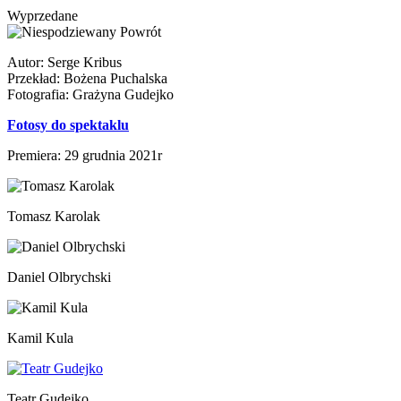
Wyprzedane
Autor: Serge Kribus
Przekład: Bożena Puchalska
Fotografia: Grażyna Gudejko
Fotosy do spektaklu
Premiera: 29 grudnia 2021r
Tomasz Karolak
Daniel Olbrychski
Kamil Kula
Teatr Gudejko