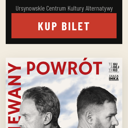
Ursynowskie Centrum Kultury Alternatywy
KUP BILET