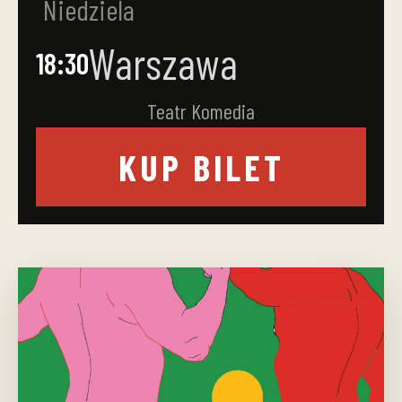
Niedziela
Warszawa
18:30
Teatr Komedia
KUP BILET