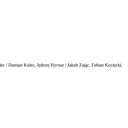
 / Damian Kulec, Jędrzej Hycnar / Jakub Zając, Fabian Kocięcki,