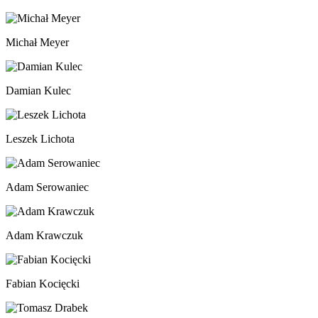
Michał Meyer
Damian Kulec
Leszek Lichota
Adam Serowaniec
Adam Krawczuk
Fabian Kocięcki