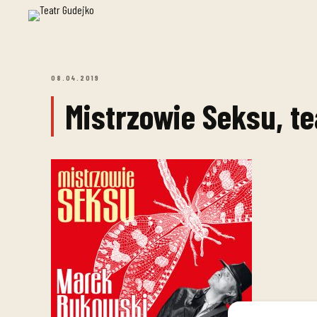
08.04.2019
Mistrzowie Seksu, te