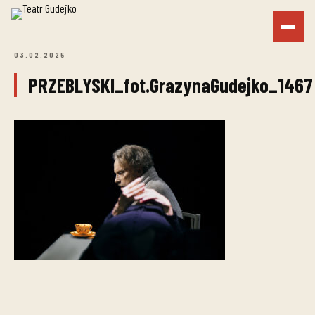
03.02.2025
PRZEBLYSKI_fot.GrazynaGudejko_1467