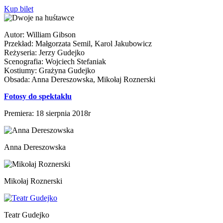
Kup bilet
Autor: William Gibson
Przekład: Małgorzata Semil, Karol Jakubowicz
Reżyseria: Jerzy Gudejko
Scenografia: Wojciech Stefaniak
Kostiumy: Grażyna Gudejko
Obsada: Anna Dereszowska, Mikołaj Roznerski
Fotosy do spektaklu
Premiera: 18 sierpnia 2018r
Anna Dereszowska
Mikołaj Roznerski
Teatr Gudejko