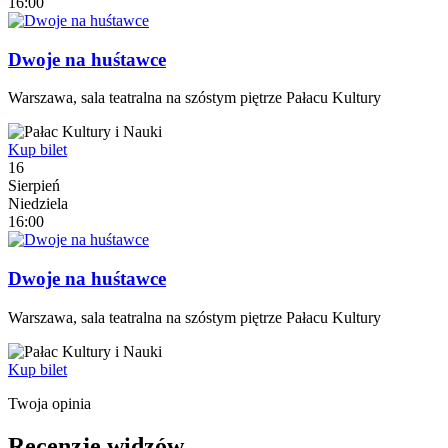
16:00
Dwoje na huśtawce
Warszawa, sala teatralna na szóstym piętrze Pałacu Kultury
Kup bilet
16
Sierpień
Niedziela
16:00
Dwoje na huśtawce
Warszawa, sala teatralna na szóstym piętrze Pałacu Kultury
Kup bilet
Twoja opinia
Recenzje widzów