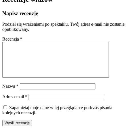
Napisz recenzję
Podziel się wrażeniami po spektaklu. Twój adres e-mail nie zostanie
opublikowany.
Recenzja
*
Nazwa
*
Adres email
*
Zapamiętaj moje dane w tej przeglądarce podczas pisania
kolejnych recenzji.