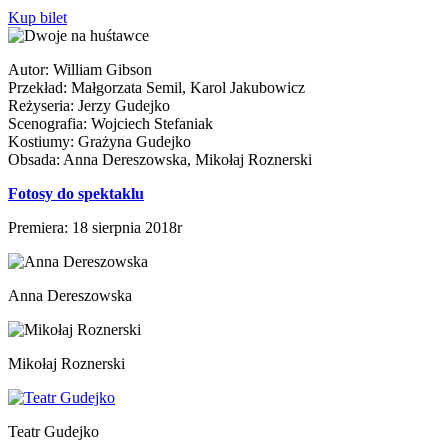
Kup bilet
Autor: William Gibson
Przekład: Małgorzata Semil, Karol Jakubowicz
Reżyseria: Jerzy Gudejko
Scenografia: Wojciech Stefaniak
Kostiumy: Grażyna Gudejko
Obsada: Anna Dereszowska, Mikołaj Roznerski
Fotosy do spektaklu
Premiera: 18 sierpnia 2018r
Anna Dereszowska
Mikołaj Roznerski
Teatr Gudejko